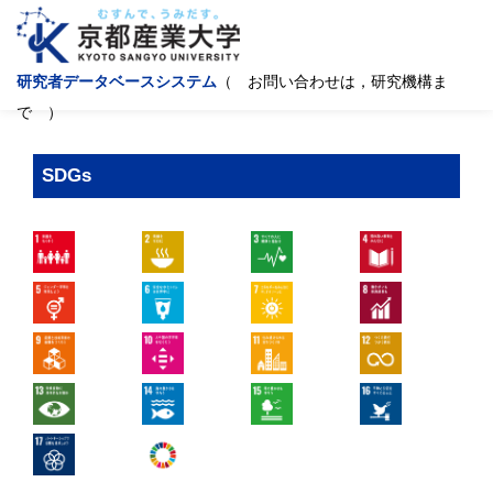
研究者データベースシステム
（ お問い合わせは，研究機構ま
で ）
SDGs