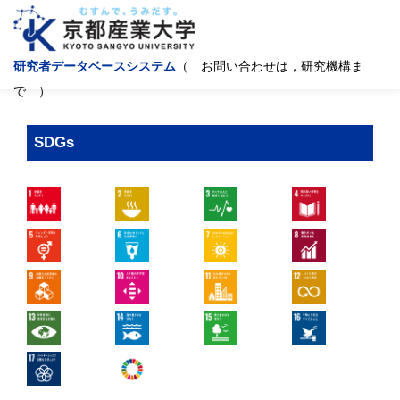
研究者データベースシステム
（ お問い合わせは，研究機構ま
で ）
SDGs