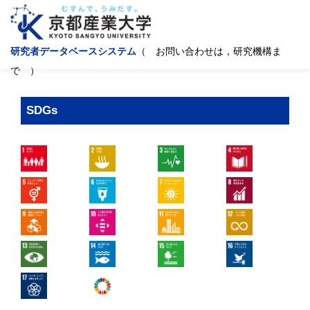
研究者データベースシステム
（ お問い合わせは，研究機構ま
で ）
SDGs