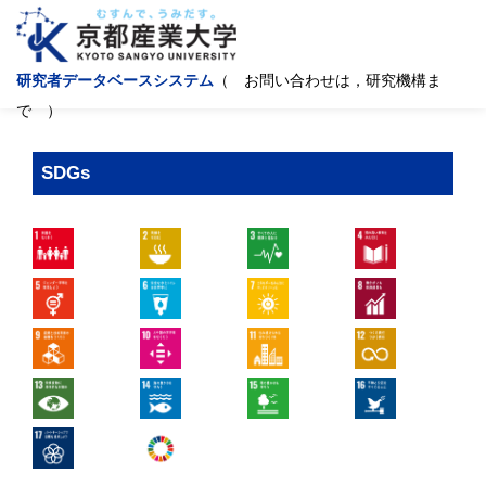
研究者データベースシステム
（ お問い合わせは，研究機構ま
で ）
SDGs