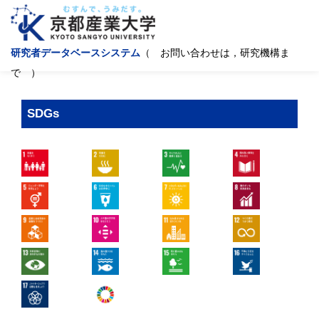
研究者データベースシステム
（ お問い合わせは，研究機構ま
で ）
SDGs