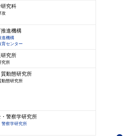
学研究科
専攻
育推進機構
推進機構
教育センター
題研究所
研究所
ク質動態研究所
質動態研究所
全・警察学研究所
・警察学研究所