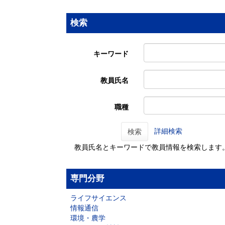
検索
キーワード
教員氏名
職種
詳細検索
検索
教員氏名とキーワードで教員情報を検索します
専門分野
ライフサイエンス
情報通信
環境・農学