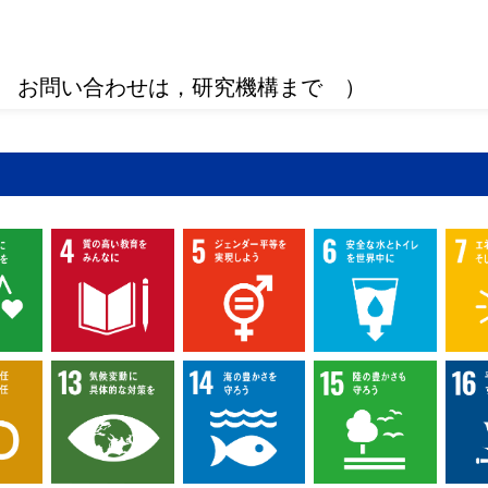
 お問い合わせは，研究機構まで ）