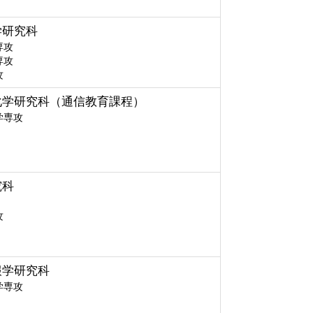
学研究科
専攻
専攻
攻
化学研究科（通信教育課程）
学専攻
究科
攻
報学研究科
学専攻