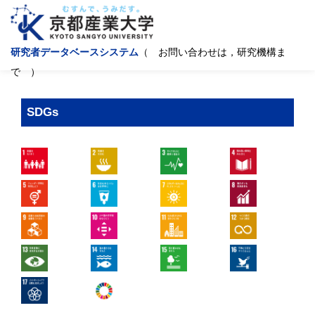
研究者データベースシステム
（ お問い合わせは，研究機構ま
で ）
SDGs