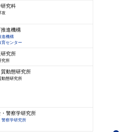
学研究科
専攻
育推進機構
推進機構
教育センター
題研究所
研究所
ク質動態研究所
質動態研究所
全・警察学研究所
・警察学研究所