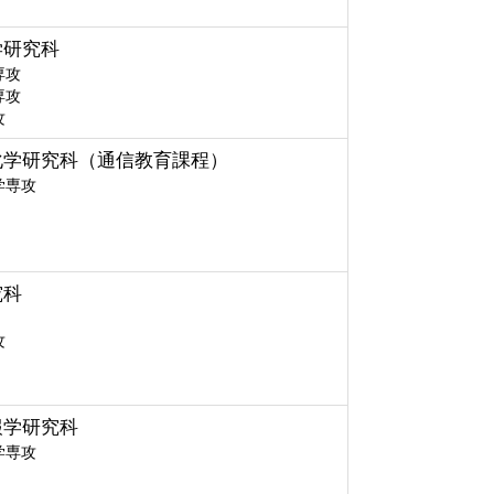
学研究科
専攻
専攻
攻
化学研究科（通信教育課程）
学専攻
究科
攻
報学研究科
学専攻