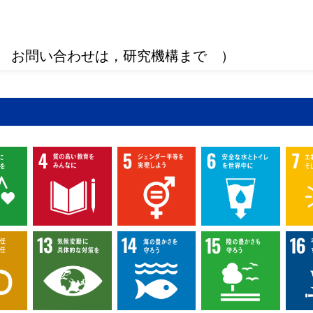
 お問い合わせは，研究機構まで ）