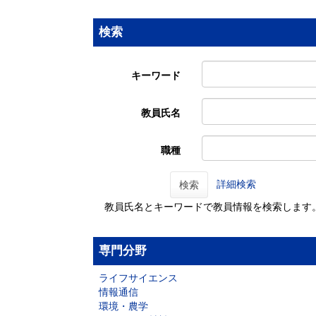
検索
キーワード
教員氏名
職種
詳細検索
検索
教員氏名とキーワードで教員情報を検索します
専門分野
ライフサイエンス
情報通信
環境・農学