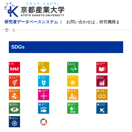
研究者データベースシステム
（ お問い合わせは，研究機構ま
で ）
SDGs