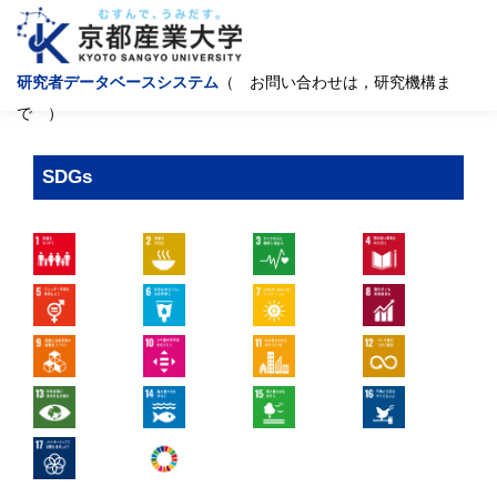
研究者データベースシステム
（ お問い合わせは，研究機構ま
で ）
SDGs