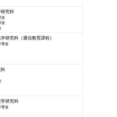
学研究科
専攻
専攻
攻
化学研究科（通信教育課程）
学専攻
究科
攻
報学研究科
学専攻