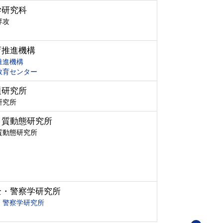
学研究科
専攻
育推進機構
推進機構
教育センター
題研究所
研究所
ク質動態研究所
質動態研究所
全・警察学研究所
・警察学研究所