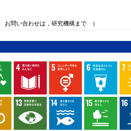
 お問い合わせは，研究機構まで ）