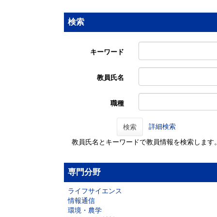
検索
キーワード
教員氏名
職種
詳細検索
検索
教員氏名とキーワードで教員情報を検索します
専門分野
ライフサイエンス
情報通信
環境・農学