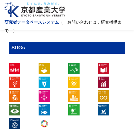
研究者データベースシステム
（ お問い合わせは，研究機構ま
で ）
SDGs