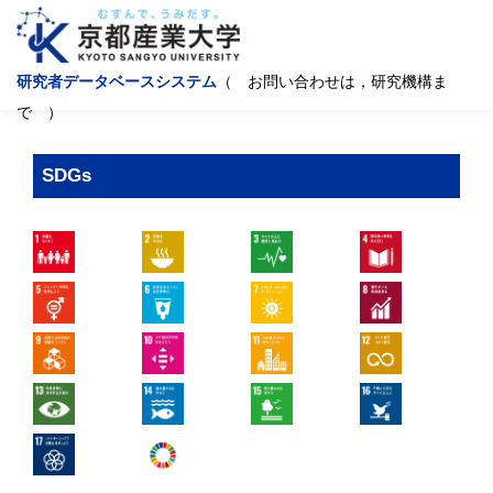
研究者データベースシステム
（ お問い合わせは，研究機構ま
で ）
SDGs