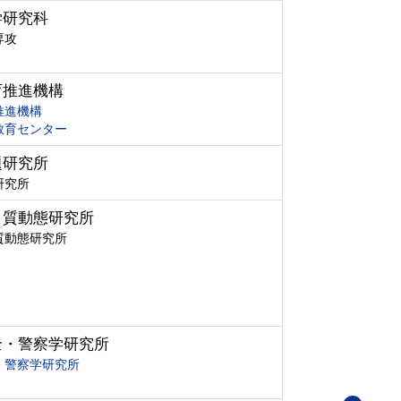
学研究科
専攻
育推進機構
推進機構
教育センター
題研究所
研究所
ク質動態研究所
質動態研究所
全・警察学研究所
・警察学研究所