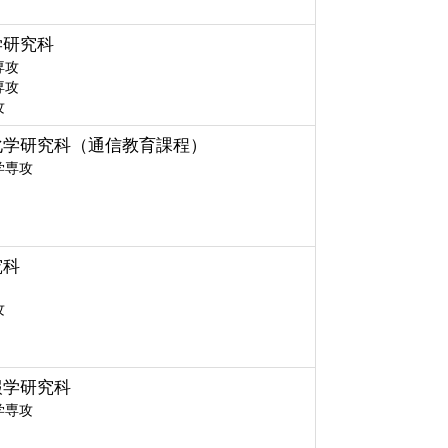
学研究科
専攻
専攻
攻
化学研究科（通信教育課程）
学専攻
究科
攻
報学研究科
学専攻