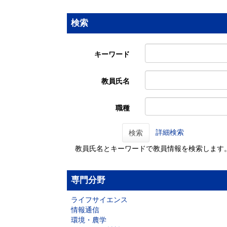
検索
キーワード
教員氏名
職種
詳細検索
検索
教員氏名とキーワードで教員情報を検索します
専門分野
ライフサイエンス
情報通信
環境・農学