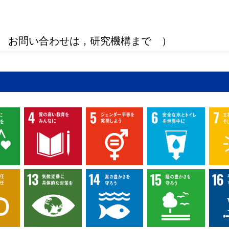
 お問い合わせは，研究機構まで ）