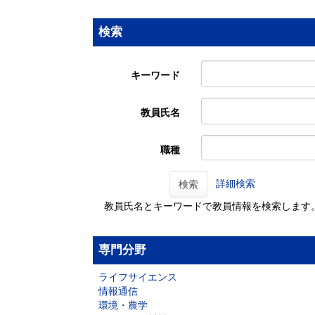
検索
キーワード
教員氏名
職種
詳細検索
検索
教員氏名とキーワードで教員情報を検索します
専門分野
ライフサイエンス
情報通信
環境・農学