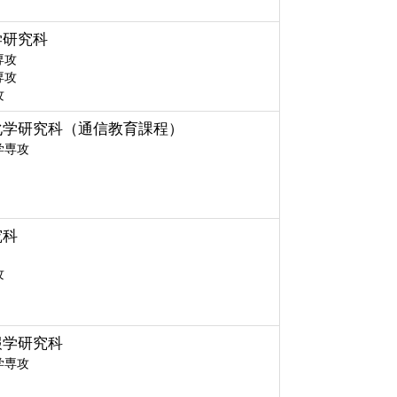
学研究科
専攻
専攻
攻
化学研究科（通信教育課程）
学専攻
究科
攻
報学研究科
学専攻