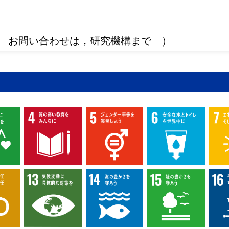
 お問い合わせは，研究機構まで ）