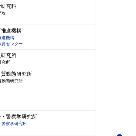
学研究科
専攻
育推進機構
推進機構
教育センター
題研究所
研究所
ク質動態研究所
質動態研究所
全・警察学研究所
・警察学研究所