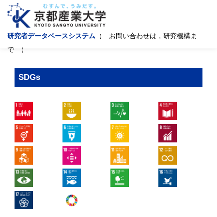
研究者データベースシステム
（ お問い合わせは，研究機構ま
で ）
SDGs