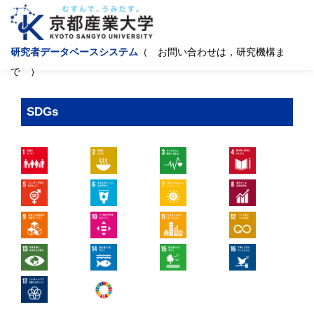
研究者データベースシステム
（ お問い合わせは，研究機構ま
で ）
SDGs