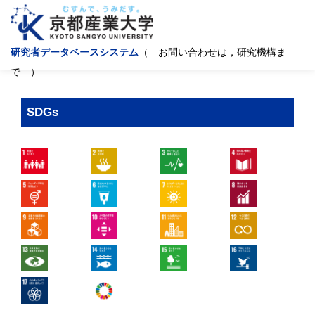
研究者データベースシステム
（ お問い合わせは，研究機構ま
で ）
SDGs