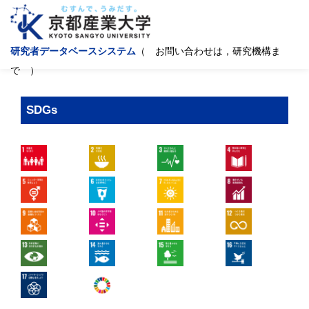
研究者データベースシステム
（ お問い合わせは，研究機構ま
で ）
SDGs