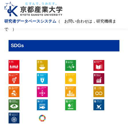
研究者データベースシステム
（ お問い合わせは，研究機構ま
で ）
SDGs