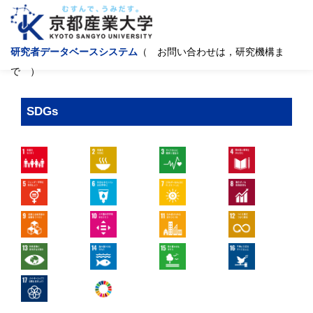
研究者データベースシステム
（ お問い合わせは，研究機構ま
で ）
SDGs