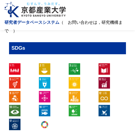
研究者データベースシステム
（ お問い合わせは，研究機構ま
で ）
SDGs