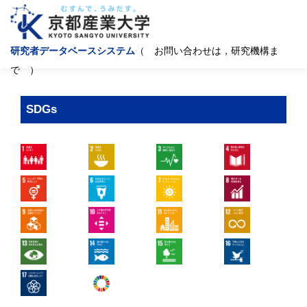
研究者データベースシステム
（ お問い合わせは，研究機構ま
で ）
SDGs