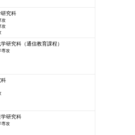
学研究科
専攻
専攻
攻
化学研究科（通信教育課程）
学専攻
究科
攻
報学研究科
学専攻