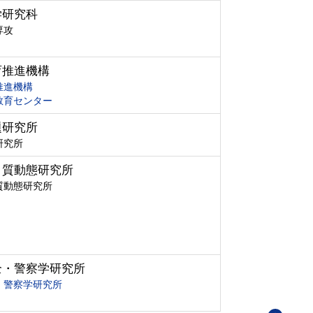
学研究科
専攻
育推進機構
推進機構
教育センター
題研究所
研究所
ク質動態研究所
質動態研究所
全・警察学研究所
・警察学研究所