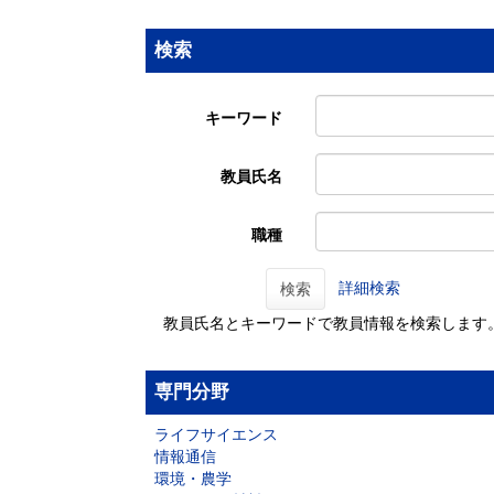
検索
キーワード
教員氏名
職種
詳細検索
検索
教員氏名とキーワードで教員情報を検索します
専門分野
ライフサイエンス
情報通信
環境・農学