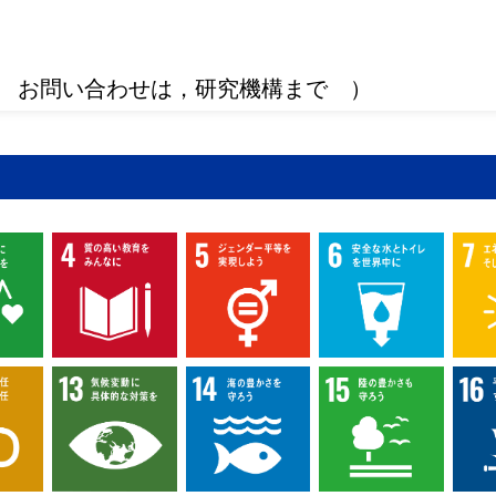
 お問い合わせは，研究機構まで ）