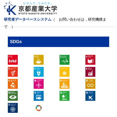
研究者データベースシステム
（ お問い合わせは，研究機構ま
で ）
SDGs