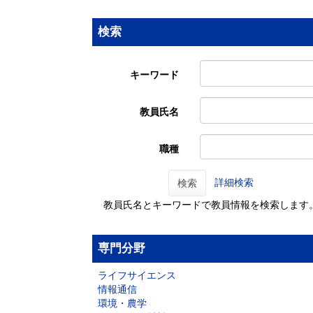
検索
キーワード
教員氏名
職種
詳細検索
検索
教員氏名とキーワードで教員情報を検索します
専門分野
ライフサイエンス
情報通信
環境・農学