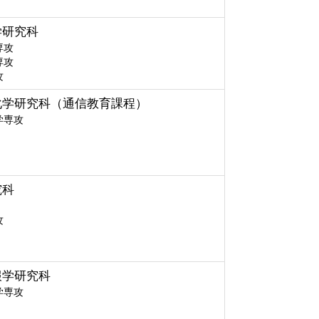
学研究科
専攻
専攻
攻
化学研究科（通信教育課程）
学専攻
究科
攻
報学研究科
学専攻