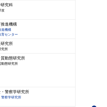
学研究科
専攻
育推進機構
推進機構
教育センター
題研究所
研究所
ク質動態研究所
質動態研究所
全・警察学研究所
・警察学研究所