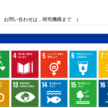
 お問い合わせは，研究機構まで ）