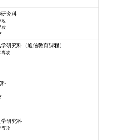
学研究科
専攻
専攻
攻
化学研究科（通信教育課程）
学専攻
究科
攻
報学研究科
学専攻