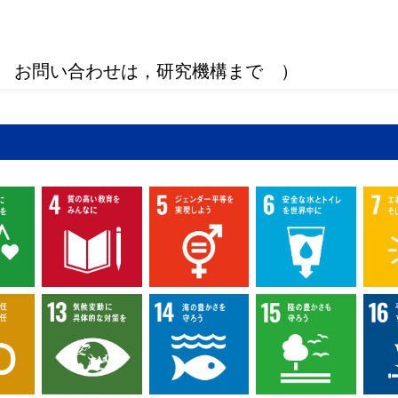
 お問い合わせは，研究機構まで ）