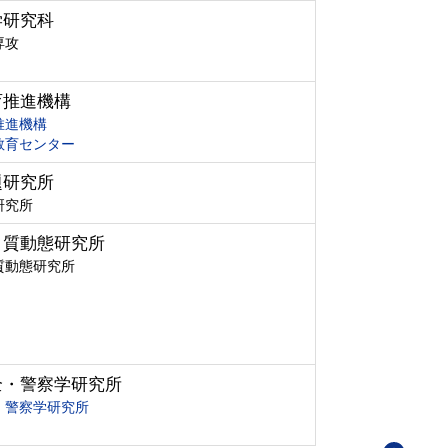
学研究科
専攻
育推進機構
推進機構
教育センター
題研究所
研究所
ク質動態研究所
質動態研究所
全・警察学研究所
・警察学研究所