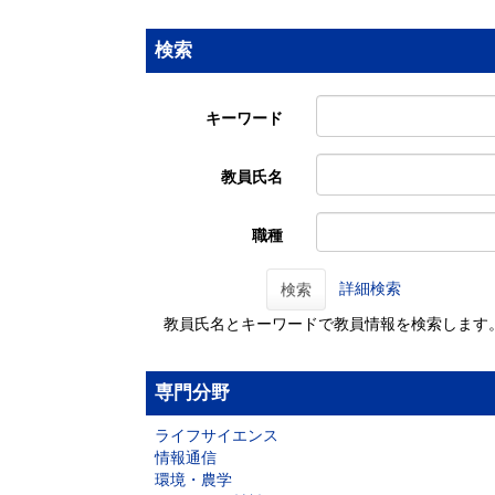
検索
キーワード
教員氏名
職種
詳細検索
検索
教員氏名とキーワードで教員情報を検索します
専門分野
ライフサイエンス
情報通信
環境・農学