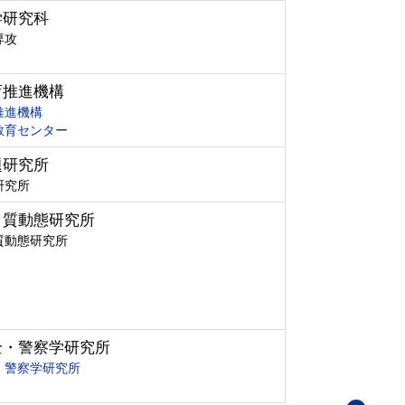
学研究科
専攻
育推進機構
推進機構
教育センター
題研究所
研究所
ク質動態研究所
質動態研究所
全・警察学研究所
・警察学研究所