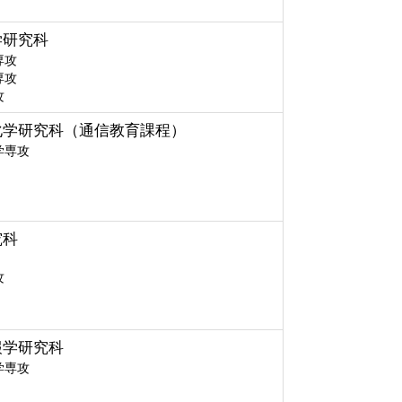
学研究科
専攻
専攻
攻
化学研究科（通信教育課程）
学専攻
究科
攻
報学研究科
学専攻