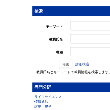
検索
キーワード
教員氏名
職種
詳細検索
検索
教員氏名とキーワードで教員情報を検索します
専門分野
ライフサイエンス
情報通信
環境・農学