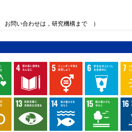
 お問い合わせは，研究機構まで ）