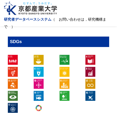
研究者データベースシステム
（ お問い合わせは，研究機構ま
で ）
SDGs