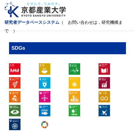
研究者データベースシステム
（ お問い合わせは，研究機構ま
で ）
SDGs