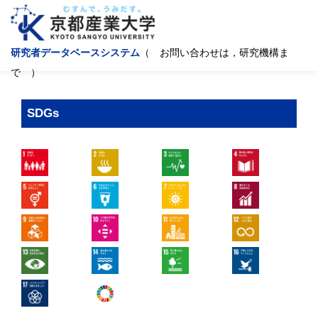
研究者データベースシステム
（ お問い合わせは，研究機構ま
で ）
SDGs