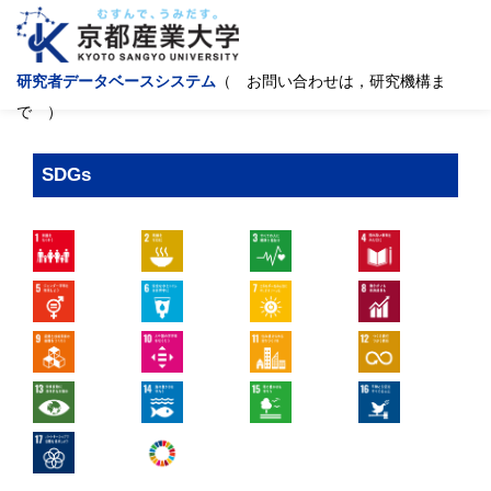
研究者データベースシステム
（ お問い合わせは，研究機構ま
で ）
SDGs