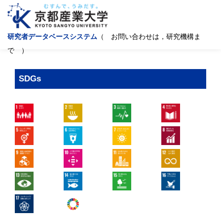
研究者データベースシステム
（ お問い合わせは，研究機構ま
で ）
SDGs