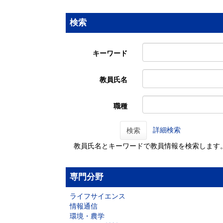
検索
キーワード
教員氏名
職種
詳細検索
検索
教員氏名とキーワードで教員情報を検索します
専門分野
ライフサイエンス
情報通信
環境・農学