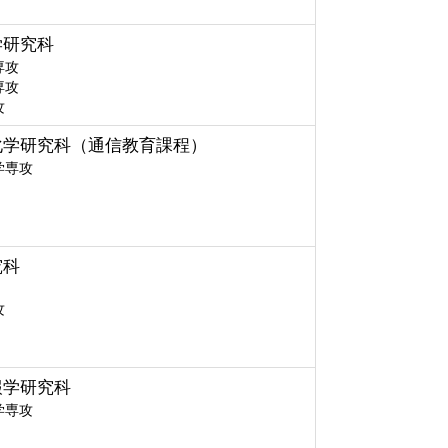
学研究科
専攻
専攻
攻
化学研究科（通信教育課程）
学専攻
究科
攻
報学研究科
学専攻