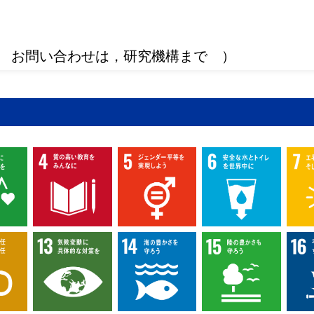
 お問い合わせは，研究機構まで ）