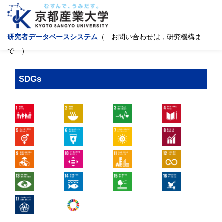
研究者データベースシステム
（ お問い合わせは，研究機構ま
で ）
SDGs