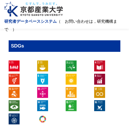
研究者データベースシステム
（ お問い合わせは，研究機構ま
で ）
SDGs