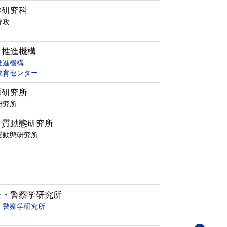
学研究科
専攻
育推進機構
推進機構
教育センター
題研究所
研究所
ク質動態研究所
質動態研究所
全・警察学研究所
・警察学研究所