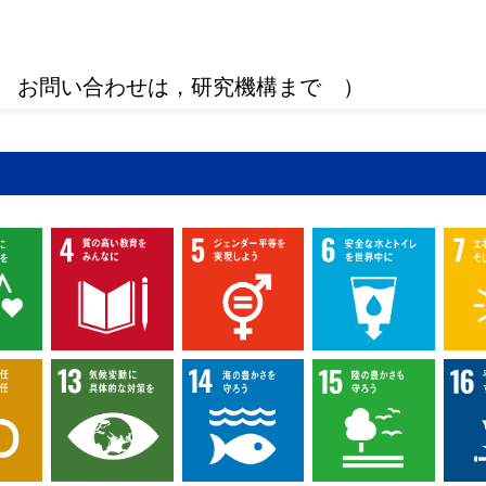
 お問い合わせは，研究機構まで ）