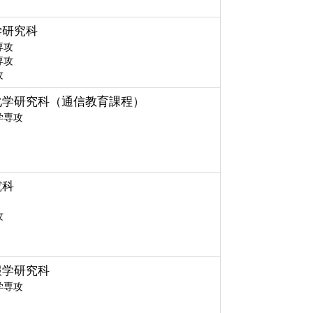
学研究科
専攻
専攻
攻
化学研究科（通信教育課程）
学専攻
究科
攻
報学研究科
学専攻