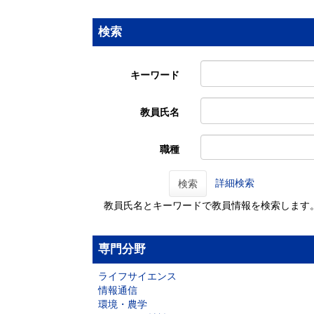
検索
キーワード
教員氏名
職種
詳細検索
検索
教員氏名とキーワードで教員情報を検索します
専門分野
ライフサイエンス
情報通信
環境・農学