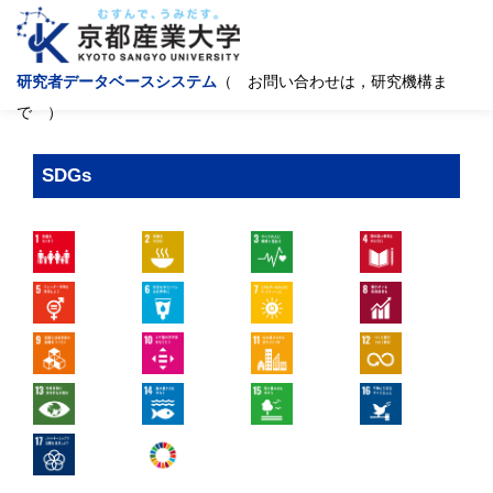
研究者データベースシステム
（ お問い合わせは，研究機構ま
で ）
SDGs