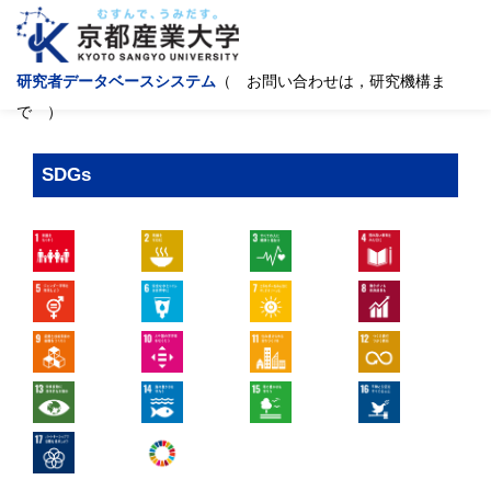
研究者データベースシステム
（ お問い合わせは，研究機構ま
で ）
SDGs