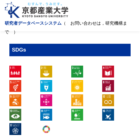
研究者データベースシステム
（ お問い合わせは，研究機構ま
で ）
SDGs