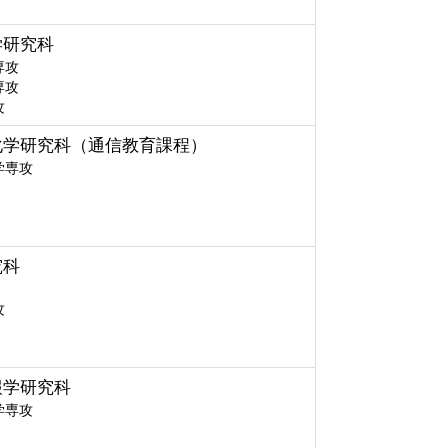
学研究科
専攻
専攻
攻
化学研究科（通信教育課程）
学専攻
究科
攻
報学研究科
学専攻