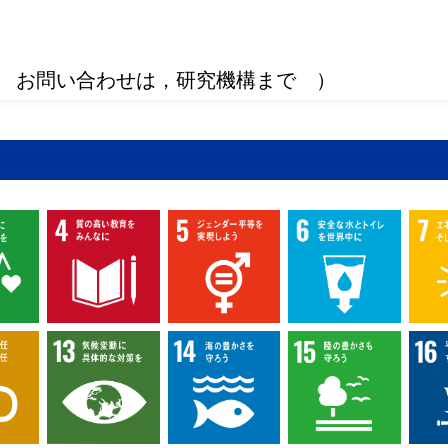
 お問い合わせは，研究機構まで ）