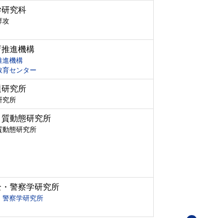
学研究科
専攻
育推進機構
推進機構
教育センター
題研究所
研究所
ク質動態研究所
質動態研究所
全・警察学研究所
・警察学研究所