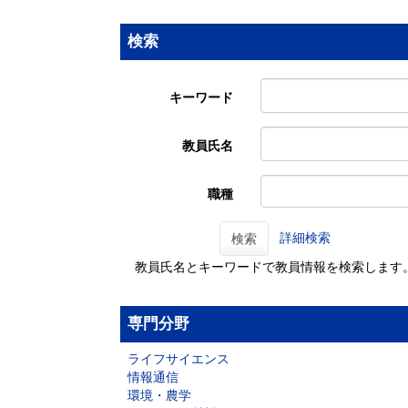
検索
キーワード
教員氏名
職種
詳細検索
検索
教員氏名とキーワードで教員情報を検索します
専門分野
ライフサイエンス
情報通信
環境・農学