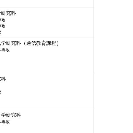
学研究科
専攻
専攻
攻
化学研究科（通信教育課程）
学専攻
究科
攻
報学研究科
学専攻