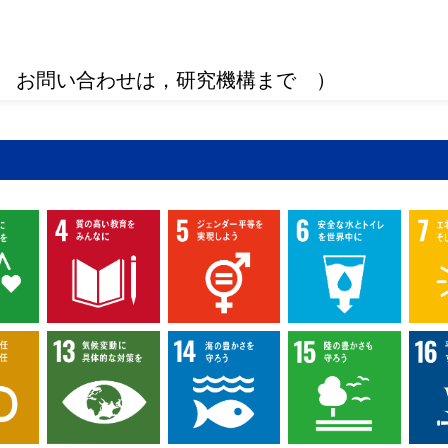
 お問い合わせは，研究機構まで ）