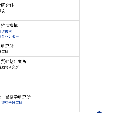
学研究科
専攻
育推進機構
推進機構
教育センター
題研究所
研究所
ク質動態研究所
質動態研究所
全・警察学研究所
・警察学研究所