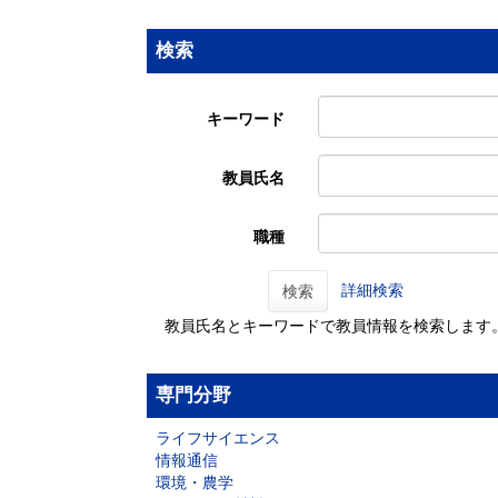
検索
キーワード
教員氏名
職種
詳細検索
検索
教員氏名とキーワードで教員情報を検索します
専門分野
ライフサイエンス
情報通信
環境・農学