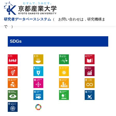
研究者データベースシステム
（ お問い合わせは，研究機構ま
で ）
SDGs